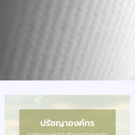
ปรัชญาองค์กร
เรามีความมุ่งหวังในเรื่องการดำเนินธุรกิจ