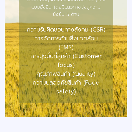
แบบยั่งยืน โดยมีแนวทางมุ่งสู่ความ
ยั่งยืน 5 ด้าน
ความรับผิดชอบทางสังคม (CSR)
การจัดการด้านสิ่งแวดล้อม
(EMS)
การมุ่งมั่นที่ลูกค้า (Customer
focus)
คุณภาพสินค้า (Quality)
ความปลอดภัยสินค้า (Food
safety)