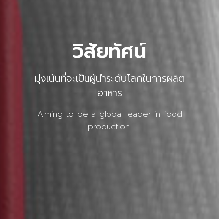
วิสัยทัศน์
มุ่งเน้นที่จะเป็นผู้นำระดับโลกในการผลิต
อาหาร
Aiming to be a global leader in food
production.